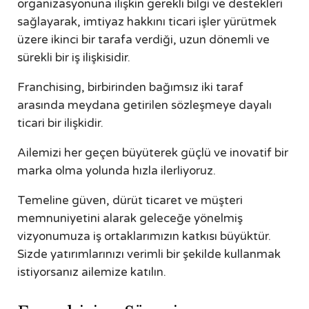
organizasyonuna ilişkin gerekli bilgi ve destekleri
sağlayarak, imtiyaz hakkını ticari işler yürütmek
üzere ikinci bir tarafa verdiği, uzun dönemli ve
sürekli bir iş ilişkisidir.
Franchising, birbirinden bağımsız iki taraf
arasında meydana getirilen sözleşmeye dayalı
ticari bir ilişkidir.
Ailemizi her geçen büyüterek güçlü ve inovatif bir
marka olma yolunda hızla ilerliyoruz.
Temeline güven, dürüt ticaret ve müşteri
memnuniyetini alarak geleceğe yönelmiş
vizyonumuza iş ortaklarımızın katkısı büyüktür.
Sizde yatırımlarınızı verimli bir şekilde kullanmak
istiyorsanız ailemize katılın.