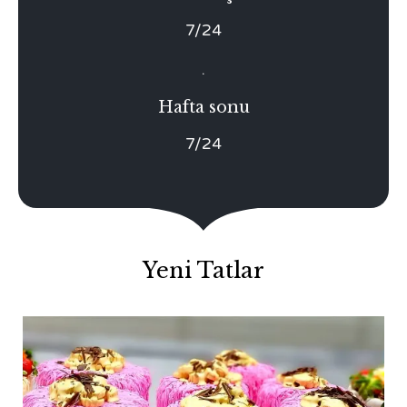
7/24
.
Hafta sonu
7/24
Yeni Tatlar