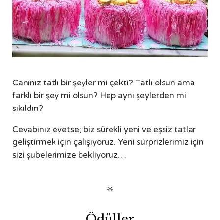
Canınız tatlı bir şeyler mi çekti? Tatlı olsun ama
farklı bir şey mi olsun? Hep aynı şeylerden mi
sıkıldın?
Cevabınız evetse; biz sürekli yeni ve eşsiz tatlar
geliştirmek için çalışıyoruz. Yeni sürprizlerimiz için
sizi şubelerimize bekliyoruz…
❈
Ödüller