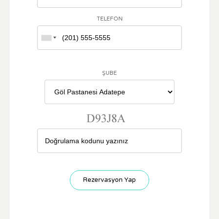
TELEFON
ŞUBE
Rezervasyon Yap