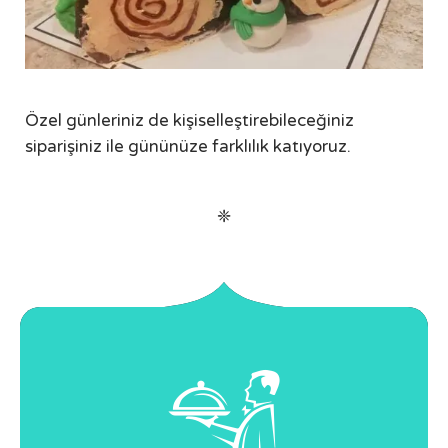
Özel günleriniz de kişiselleştirebileceğiniz
siparişiniz ile gününüze farklılık katıyoruz.
❈
