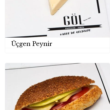
Üçgen Peynir