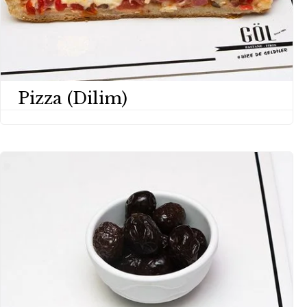
Pizza (Dilim)