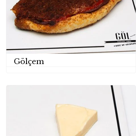
Gölçem