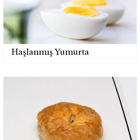
Haşlanmış Yumurta