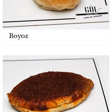
Boyoz