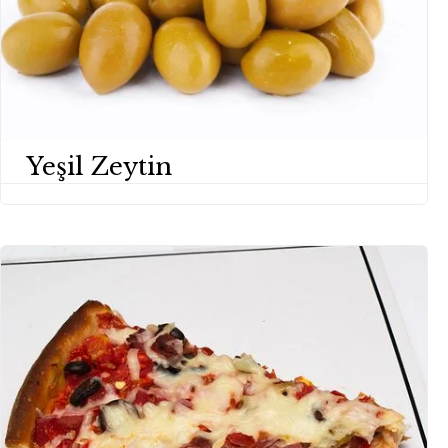
Yeşil Zeytin