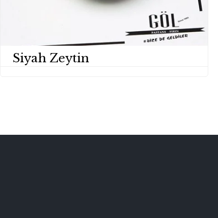
Siyah Zeytin