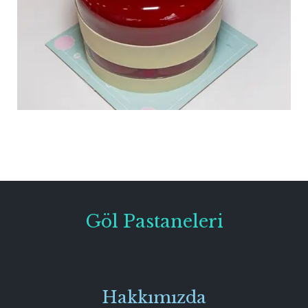
Göl Pastaneleri
Hakkımızda