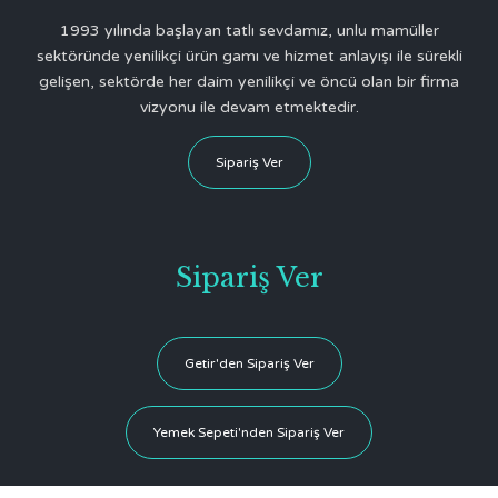
1993 yılında başlayan tatlı sevdamız, unlu mamüller
sektöründe yenilikçi ürün gamı ve hizmet anlayışı ile sürekli
gelişen, sektörde her daim yenilikçi ve öncü olan bir firma
vizyonu ile devam etmektedir.
Sipariş Ver
Sipariş Ver
Getir'den Sipariş Ver
Yemek Sepeti'nden Sipariş Ver