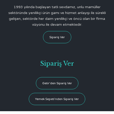
1993 yılında başlayan tatlı sevdamız, unlu mamüller
sektöründe yenilikçi ürün gamı ve hizmet anlayışı ile sürekli
gelişen, sektörde her daim yenilikçi ve öncü olan bir firma
vizyonu ile devam etmektedir.
Sipariş Ver
Sipariş Ver
Getir'den Sipariş Ver
Yemek Sepeti'nden Sipariş Ver