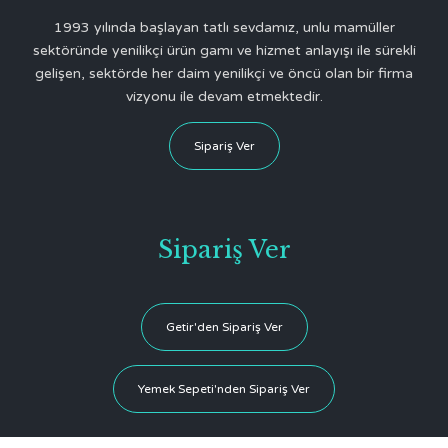
1993 yılında başlayan tatlı sevdamız, unlu mamüller
sektöründe yenilikçi ürün gamı ve hizmet anlayışı ile sürekli
gelişen, sektörde her daim yenilikçi ve öncü olan bir firma
vizyonu ile devam etmektedir.
Sipariş Ver
Sipariş Ver
Getir'den Sipariş Ver
Yemek Sepeti'nden Sipariş Ver