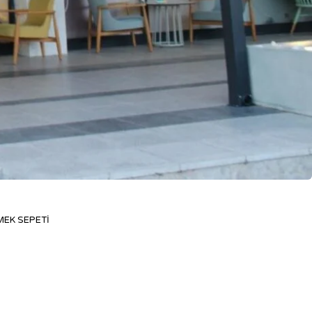
MEK SEPETI