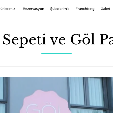
ünlerimiz
Rezervasyon
Şubelerimiz
Franchising
Galeri
Sepeti ve Göl Pa