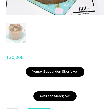
120,00
₺
Yemek Sepetinden Sipariş Ver
Getirden Sipariş Ver