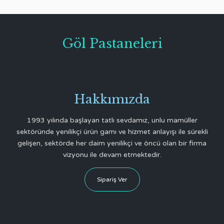
Göl Pastaneleri
Hakkımızda
1993 yılında başlayan tatlı sevdamız, unlu mamüller
sektöründe yenilikçi ürün gamı ve hizmet anlayışı ile sürekli
gelişen, sektörde her daim yenilikçi ve öncü olan bir firma
vizyonu ile devam etmektedir.
Sipariş Ver