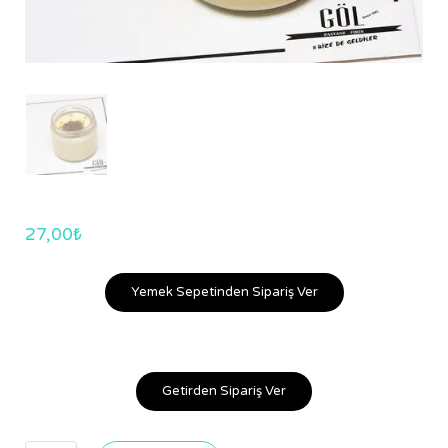
27,00
₺
Yemek Sepetinden Sipariş Ver
Getirden Sipariş Ver