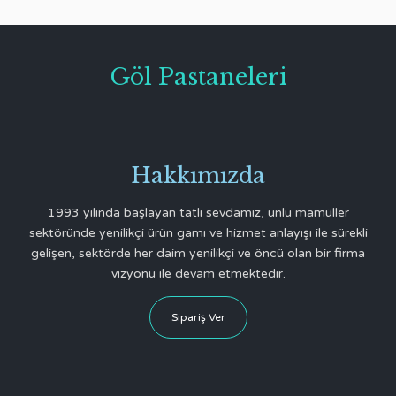
Göl Pastaneleri
Hakkımızda
1993 yılında başlayan tatlı sevdamız, unlu mamüller
sektöründe yenilikçi ürün gamı ve hizmet anlayışı ile sürekli
gelişen, sektörde her daim yenilikçi ve öncü olan bir firma
vizyonu ile devam etmektedir.
Sipariş Ver